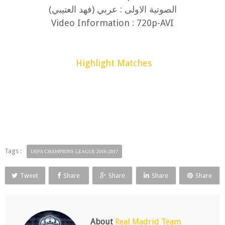
(الصوتية الاولى : عربي (فهد العتيبي
Video Information : 720p-AVI
Highlight Matches
Tags :
UEFA CHAMPIONS LEAGUE 2016-2017
Tweet
Share
Share
Share
Share
About
Real Madrid Team