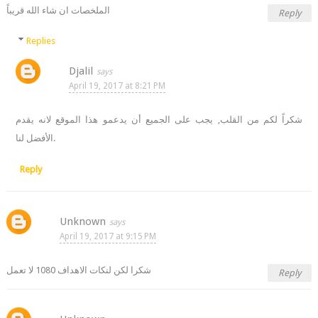
الملخصات ان شاء الله قريباً
Reply
Replies
Djalil
April 19, 2017 at 8:21 PM
شكراً لكم من القلب, يجب على الجميع أن يدعمو هذا الموقع لانه يقدم
الأفضل لنا.
Reply
Unknown
April 19, 2017 at 9:15 PM
شكرا لكن لنكات الاهداف 1080 لا تعمل
Reply