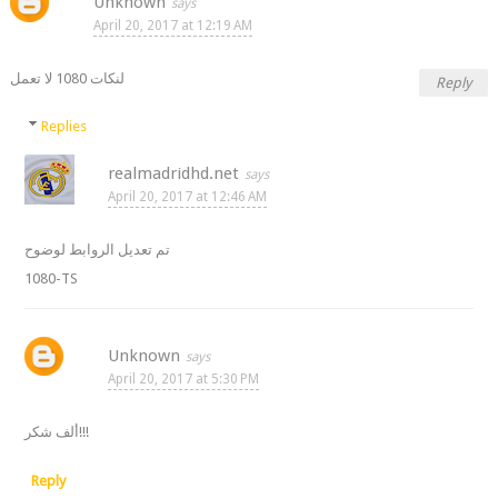
Unknown
April 20, 2017 at 12:19 AM
لنكات 1080 لا تعمل
Reply
Replies
realmadridhd.net
April 20, 2017 at 12:46 AM
تم تعديل الروابط لوضوح
1080-TS
Unknown
April 20, 2017 at 5:30 PM
ألف شكر!!!
Reply