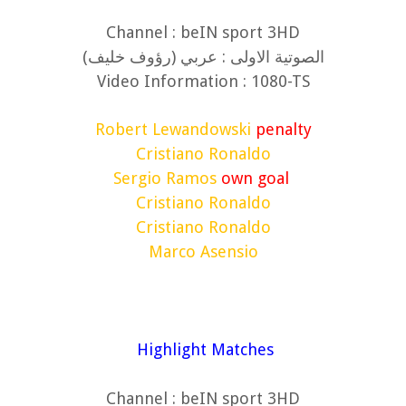
Channel : beIN sport 3HD
(الصوتية الاولى : عربي (رؤوف خليف
Video Information : 1080-TS
Robert Lewandowski
penalty
Cristiano Ronaldo
Sergio Ramos
own goal
Cristiano Ronaldo
Cristiano Ronaldo
Marco Asensio
Highlight Matches
Channel : beIN sport 3HD