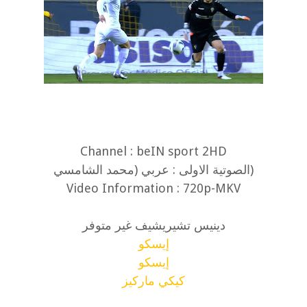
Channel : beIN sport 2HD
(الصوتية الاولى : عربي (محمد الشامسي
Video Information : 720p-MKV
دينيس تشيريشيف غير متوفر
إيسكو
إيسكو
كيكي ماركيز