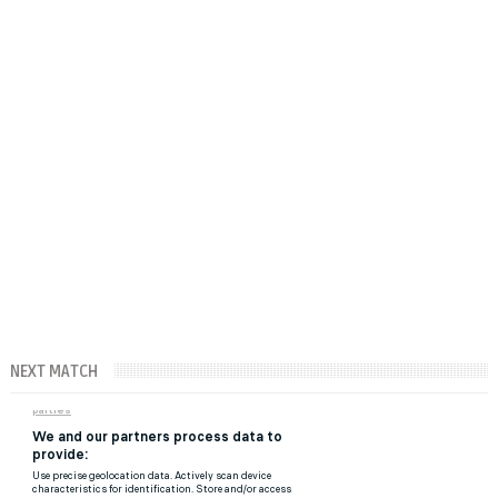
NEXT MATCH