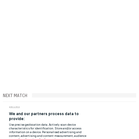
NEXT MATCH