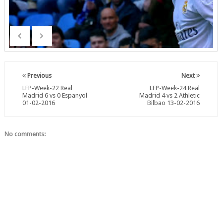
Previous
Next
LFP-Week-22 Real
LFP-Week-24 Real
Madrid 6 vs 0 Espanyol
Madrid 4 vs 2 Athletic
01-02-2016
Bilbao 13-02-2016
No comments: