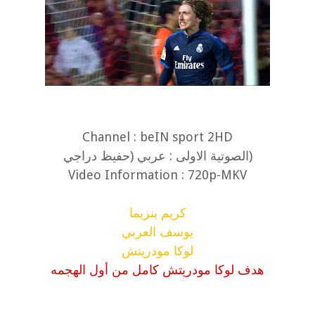
Channel : beIN sport 2HD
(الصوتية الاولى : عربي (حفيظ دراجي
Video Information : 720p-MKV
كريم بنزيما
يوسف العربي
لوكا مودريتش
هدف لوكا مودريتش كامل من أول الهجمه