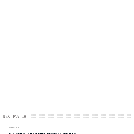
NEXT MATCH