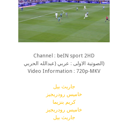
Channel : beIN sport 2HD
(الصوتية الاولى : عربي (عبدالله الحربي
Video Information : 720p-MKV
جاريث بيل
خاميس رودريجيز
كريم بنزيما
خاميس رودريجيز
جاريث بيل