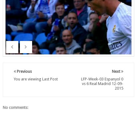
Previous
Next
You are viewing Last Post
LFP-Week-03 Espanyol 0
vs 6 Real Madrid 12-09-
2015
No comments: